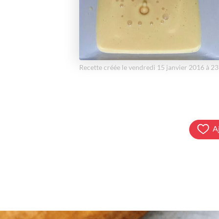
Recette créée le vendredi 15 janvier 2016 à 2
A