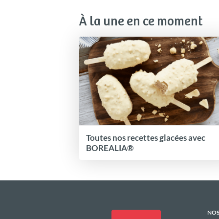
À la une en ce moment
Toutes nos recettes glacées avec
BOREALIA®
NOS