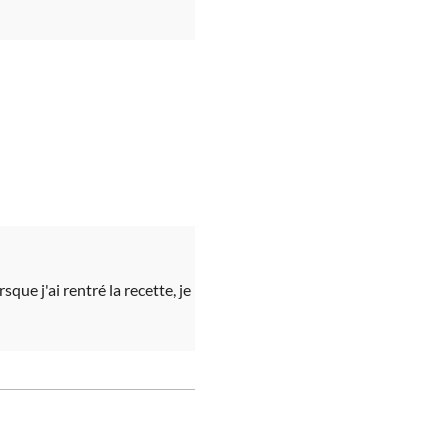
ue j'ai rentré la recette, je