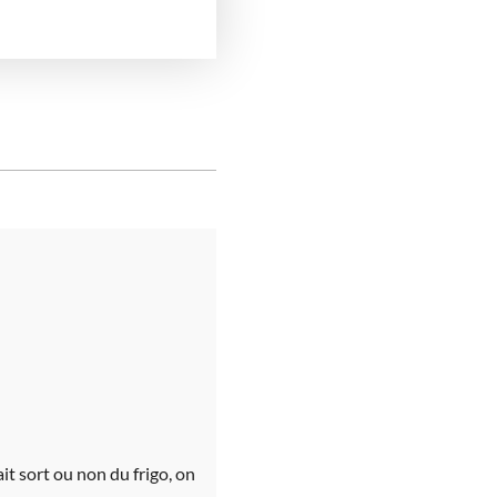
ait sort ou non du frigo, on