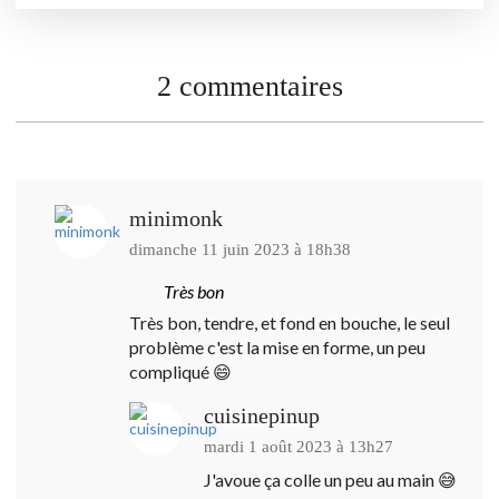
2 commentaires
minimonk
dimanche 11 juin 2023 à 18h38
Très bon
Très bon, tendre, et fond en bouche, le seul
problème c'est la mise en forme, un peu
compliqué 😄
cuisinepinup
mardi 1 août 2023 à 13h27
J'avoue ça colle un peu au main 😅