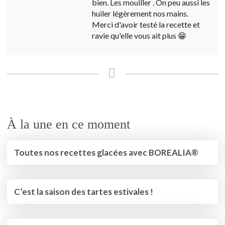
bien. Les mouiller . On peu aussi les
huiler légèrement nos mains.
Merci d'avoir testé la recette et
ravie qu'elle vous ait plus 😁
À la une en ce moment
Toutes nos recettes glacées avec BOREALIA®
C’est la saison des tartes estivales !