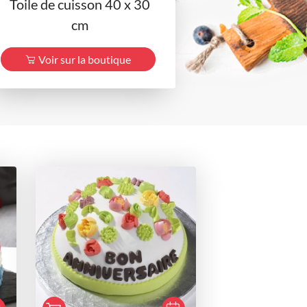
Toile de cuisson 40 x 30
cm
Voir sur la boutique