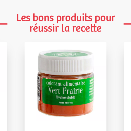
Les bons produits pour
réussir la recette