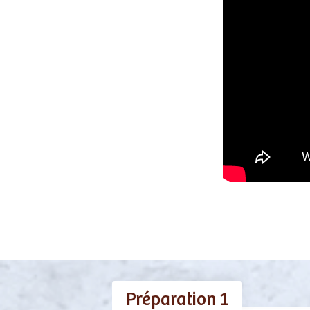
Préparation 1