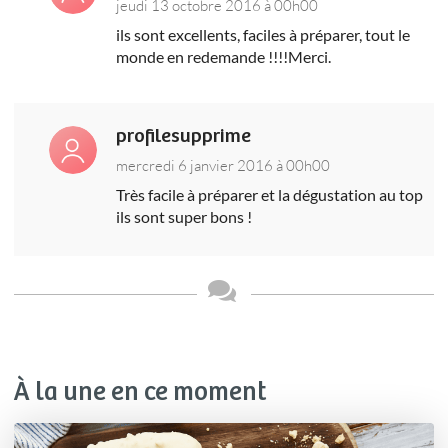
jeudi 13 octobre 2016 à 00h00
ils sont excellents, faciles à préparer, tout le
monde en redemande !!!!Merci.
profilesupprime
mercredi 6 janvier 2016 à 00h00
Très facile à préparer et la dégustation au top
ils sont super bons !
À la une en ce moment