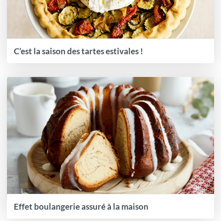
C’est la saison des tartes estivales !
Effet boulangerie assuré à la maison