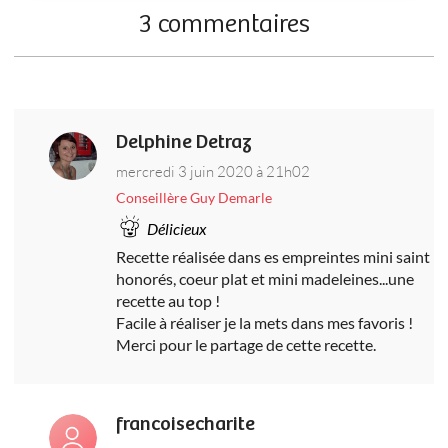
3 commentaires
Delphine Detraz
mercredi 3 juin 2020 à 21h02
Conseillère Guy Demarle
Délicieux
Recette réalisée dans es empreintes mini saint
honorés, coeur plat et mini madeleines...une
recette au top !
Facile à réaliser je la mets dans mes favoris !
Merci pour le partage de cette recette.
francoisecharite