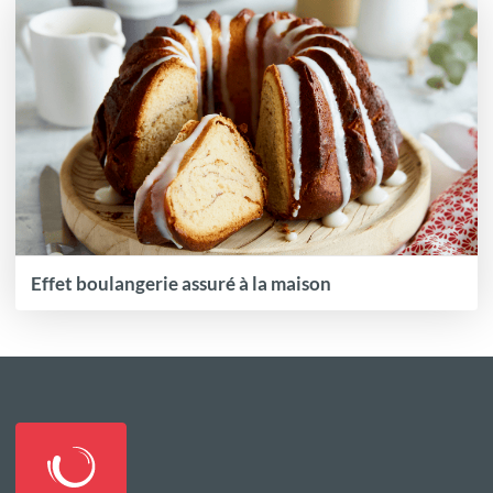
Effet boulangerie assuré à la maison