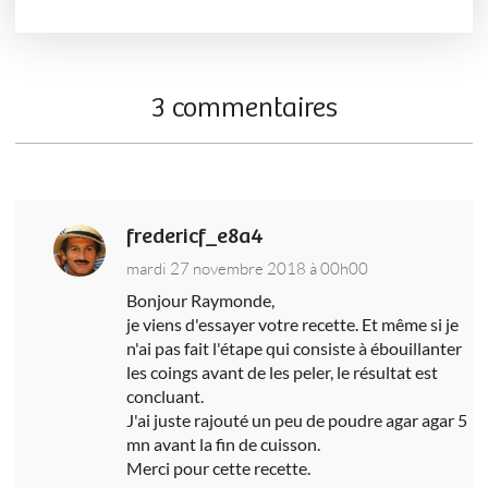
3 commentaires
fredericf_e8a4
mardi 27 novembre 2018 à 00h00
Bonjour Raymonde,
je viens d'essayer votre recette. Et même si je
n'ai pas fait l'étape qui consiste à ébouillanter
les coings avant de les peler, le résultat est
concluant.
J'ai juste rajouté un peu de poudre agar agar 5
mn avant la fin de cuisson.
Merci pour cette recette.