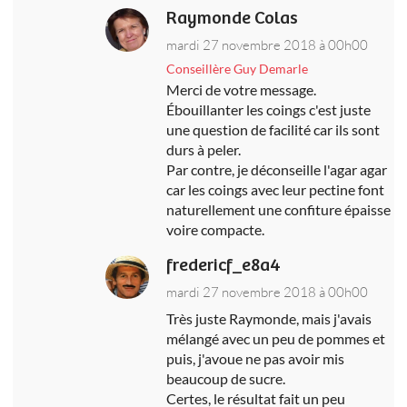
Raymonde Colas
mardi 27 novembre 2018 à 00h00
Conseillère Guy Demarle
Merci de votre message.
Ébouillanter les coings c'est juste
une question de facilité car ils sont
durs à peler.
Par contre, je déconseille l'agar agar
car les coings avec leur pectine font
naturellement une confiture épaisse
voire compacte.
fredericf_e8a4
mardi 27 novembre 2018 à 00h00
Très juste Raymonde, mais j'avais
mélangé avec un peu de pommes et
puis, j'avoue ne pas avoir mis
beaucoup de sucre.
Certes, le résultat fait un peu