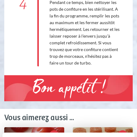
4
Pendant ce temps, bien nettoyer les
pots de confiture en les stérilisant. A
la fin du programme, remplir les pots
au maximum et les fermer aussitôt
hermétiquement. Les retourner et les
laisser reposer à l'envers jusqu'à
complet refroidissement. Si vous
trouvez que votre confiture contient
trop de morceaux, n'hésitez pas à
faire un tour de turbo.
Bon appétit !
Vous aimerez aussi ...