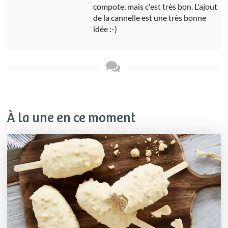
compote, mais c'est très bon. L'ajout
de la cannelle est une très bonne
idée :-)
À la une en ce moment