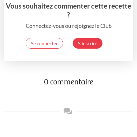
Vous souhaitez commenter cette recette
?
Connectez-vous ou rejoignez le Club
Se connecter
S'inscrire
0 commentaire