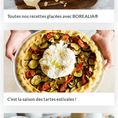
Toutes nos recettes glacées avec BOREALIA®
C’est la saison des tartes estivales !