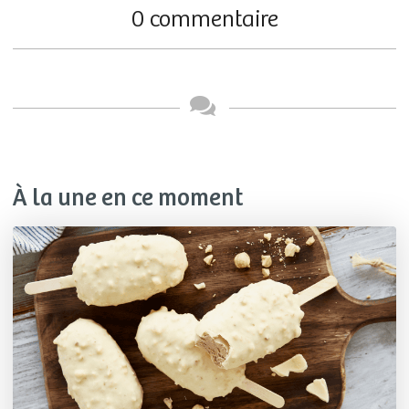
0 commentaire
À la une en ce moment