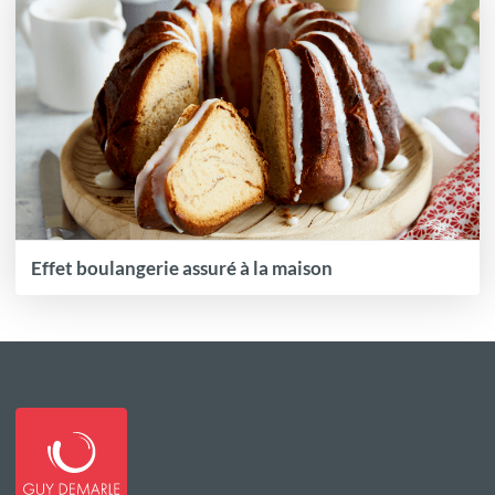
Effet boulangerie assuré à la maison