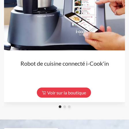
Robot de cuisine connecté i-Cook'in
Voir sur la boutique