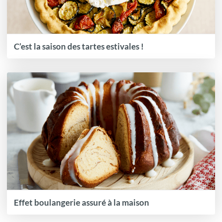
C’est la saison des tartes estivales !
Effet boulangerie assuré à la maison