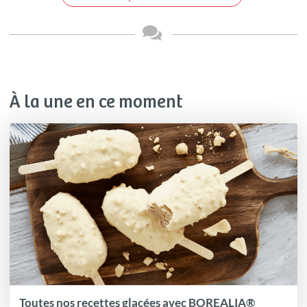
À la une en ce moment
Toutes nos recettes glacées avec BOREALIA®