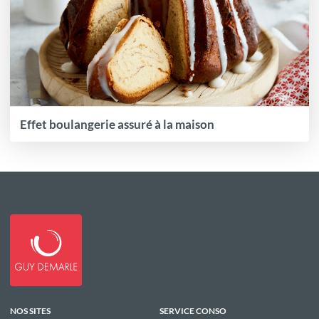
Effet boulangerie assuré à la maison
NOS SITES
SERVICE CONSO