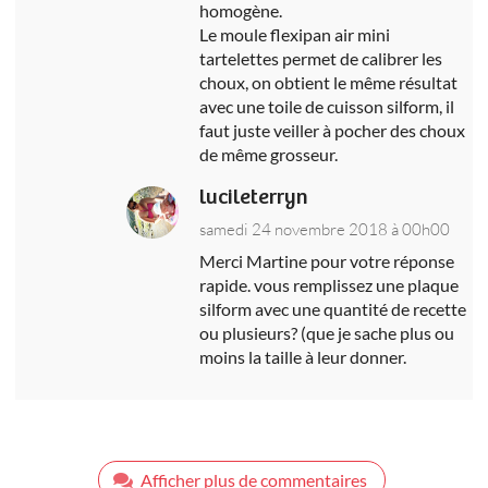
homogène.
Le moule flexipan air mini
tartelettes permet de calibrer les
choux, on obtient le même résultat
avec une toile de cuisson silform, il
faut juste veiller à pocher des choux
de même grosseur.
lucileterryn
samedi 24 novembre 2018 à 00h00
Merci Martine pour votre réponse
rapide. vous remplissez une plaque
silform avec une quantité de recette
ou plusieurs? (que je sache plus ou
moins la taille à leur donner.
Afficher plus de commentaires