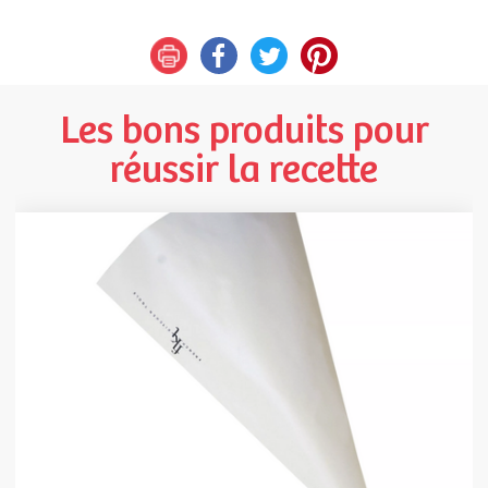
Les bons produits pour
réussir la recette