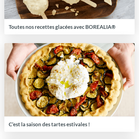
Toutes nos recettes glacées avec BOREALIA®
C’est la saison des tartes estivales !