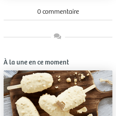
0 commentaire
À la une en ce moment