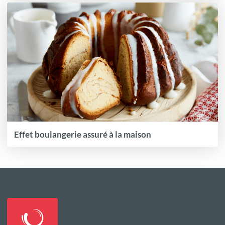
Effet boulangerie assuré à la maison