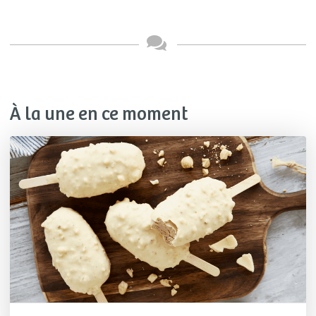
À la une en ce moment