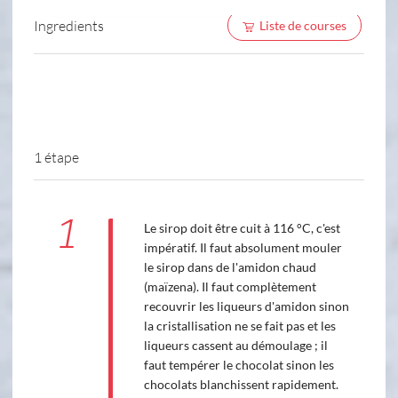
Ingredients
Liste de courses
1 étape
1
Le sirop doit être cuit à 116 °C, c'est
impératif. Il faut absolument mouler
le sirop dans de l'amidon chaud
(maïzena). Il faut complètement
recouvrir les liqueurs d'amidon sinon
la cristallisation ne se fait pas et les
liqueurs cassent au démoulage ; il
faut tempérer le chocolat sinon les
chocolats blanchissent rapidement.