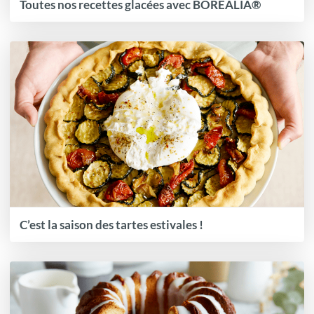
Toutes nos recettes glacées avec BOREALIA®
C’est la saison des tartes estivales !