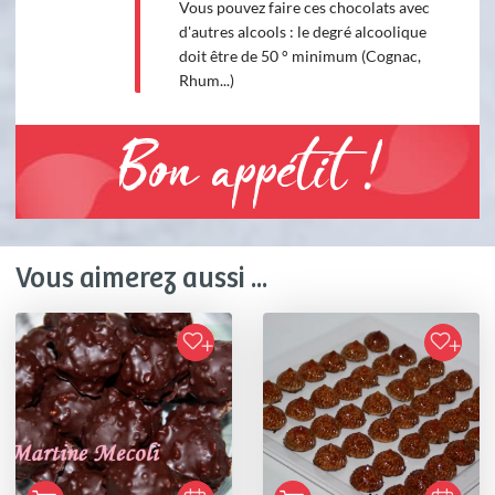
Vous pouvez faire ces chocolats avec
d'autres alcools : le degré alcoolique
doit être de 50 ° minimum (Cognac,
Rhum...)
Bon appétit !
Vous aimerez aussi ...