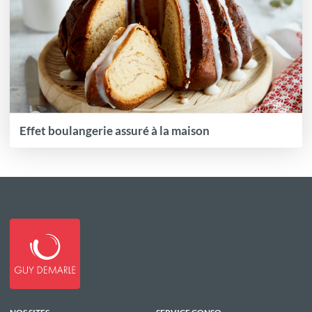
Effet boulangerie assuré à la maison