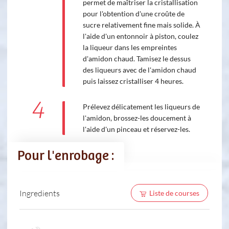
permet de maîtriser la cristallisation
pour l'obtention d'une croûte de
sucre relativement fine mais solide. À
l'aide d'un entonnoir à piston, coulez
la liqueur dans les empreintes
d'amidon chaud. Tamisez le dessus
des liqueurs avec de l'amidon chaud
puis laissez cristalliser 4 heures.
4
Prélevez délicatement les liqueurs de
l'amidon, brossez-les doucement à
l'aide d'un pinceau et réservez-les.
Pour l'enrobage :
Ingredients
Liste de courses