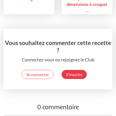
dimensions à croquer
...
Vous souhaitez commenter cette recette
?
Connectez-vous ou rejoignez le Club
Se connecter
S'inscrire
0 commentaire