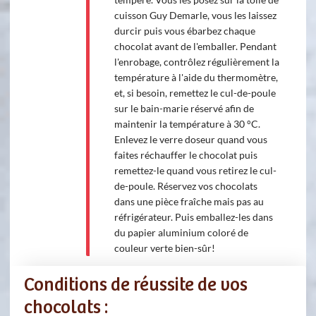
cuisson Guy Demarle, vous les laissez
durcir puis vous ébarbez chaque
chocolat avant de l'emballer. Pendant
l'enrobage, contrôlez régulièrement la
température à l'aide du thermomètre,
et, si besoin, remettez le cul-de-poule
sur le bain-marie réservé afin de
maintenir la température à 30 °C.
Enlevez le verre doseur quand vous
faites réchauffer le chocolat puis
remettez-le quand vous retirez le cul-
de-poule. Réservez vos chocolats
dans une pièce fraîche mais pas au
réfrigérateur. Puis emballez-les dans
du papier aluminium coloré de
couleur verte bien-sûr!
Conditions de réussite de vos
chocolats :