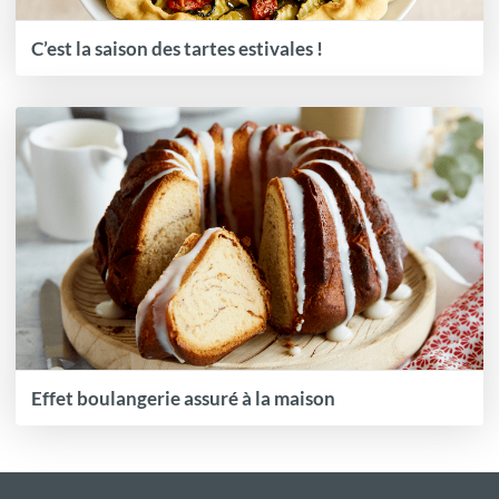
C’est la saison des tartes estivales !
Effet boulangerie assuré à la maison