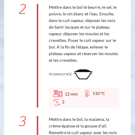
2
Mettre dans le bol le beurre, le sel, le
poivre, le vin blanc et l'eau. Ensuite,
dans le cuit vapeur, déposer les noix
de Saint Jacques et sur le plateau
vapeur, déposer les moules et les
crevettes. Poser le cuit vapeur sur le
bol. A la fin de l'étape, enlever le
plateau vapeur et réserver les moules
et les crevettes.
Accessoire(s) :
110 °C
12
min
2
3
Mettre dans le bol, la maïzena, la
crème épaisse et la gousse d'ail.
Remettre le cuit vapeur avec les noix