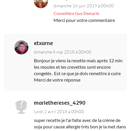
dimanche 16 juin 2019 à 00h00
Conseillère Guy Demarle
Merci pour votre commentaire
etxarne
dimanche 6 mai 2018 à 00h00
Bonjour je viens la recette mais après 12 min
les moules et les crevettes sont encore
congelés . Est ce que je dois remettre à cuire
Merci de votre réponse
mariethereses_4290
lundi 2 avril 2018 à 00h00
super recette je l'ai faite avec de la crème de
soja pour cause allergie très bon je la met dans