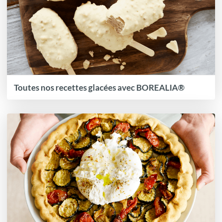
Toutes nos recettes glacées avec BOREALIA®