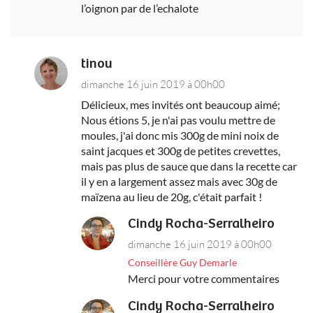
l’oignon par de l’echalote
tinou
dimanche 16 juin 2019 à 00h00
Délicieux, mes invités ont beaucoup aimé;
Nous étions 5, je n'ai pas voulu mettre de
moules, j'ai donc mis 300g de mini noix de
saint jacques et 300g de petites crevettes,
mais pas plus de sauce que dans la recette car
il y en a largement assez mais avec 30g de
maïzena au lieu de 20g, c'était parfait !
Cindy Rocha-Serralheiro
dimanche 16 juin 2019 à 00h00
Conseillère Guy Demarle
Merci pour votre commentaires
Cindy Rocha-Serralheiro