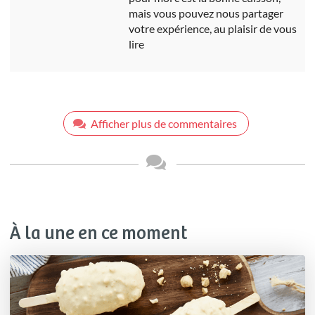
mais vous pouvez nous partager
votre expérience, au plaisir de vous
lire
Afficher plus de commentaires
À la une en ce moment