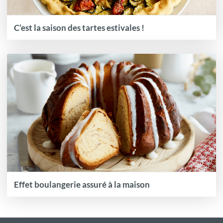
C’est la saison des tartes estivales !
Effet boulangerie assuré à la maison