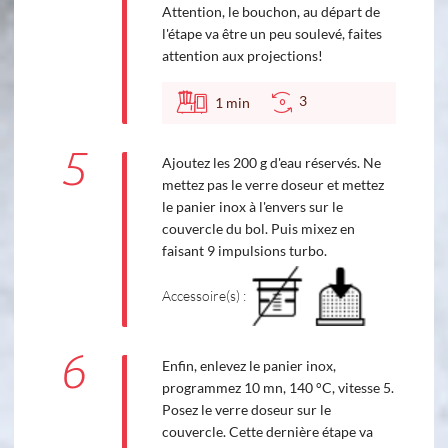
Attention, le bouchon, au départ de
l'étape va être un peu soulevé, faites
attention aux projections!
3
1
min
5
Ajoutez les 200 g d'eau réservés. Ne
mettez pas le verre doseur et mettez
le panier inox à l'envers sur le
couvercle du bol. Puis mixez en
faisant 9 impulsions turbo.
Accessoire(s) :
6
Enfin, enlevez le panier inox,
programmez 10 mn, 140 °C, vitesse 5.
Posez le verre doseur sur le
couvercle. Cette dernière étape va