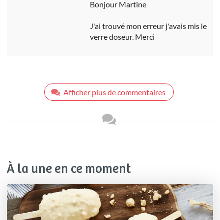
Bonjour Martine
J'ai trouvé mon erreur j'avais mis le
verre doseur. Merci
Afficher plus de commentaires
À la une en ce moment