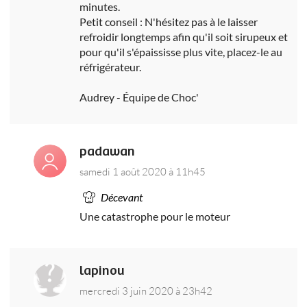
minutes.
Petit conseil : N'hésitez pas à le laisser
refroidir longtemps afin qu'il soit sirupeux et
pour qu'il s'épaississe plus vite, placez-le au
réfrigérateur.
Audrey - Équipe de Choc'
padawan
samedi 1 août 2020 à 11h45
Décevant
Une catastrophe pour le moteur
lapinou
mercredi 3 juin 2020 à 23h42