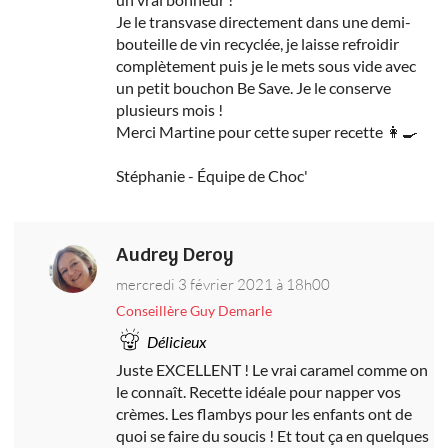
Je le transvase directement dans une demi-
bouteille de vin recyclée, je laisse refroidir
complètement puis je le mets sous vide avec
un petit bouchon Be Save. Je le conserve
plusieurs mois !
Merci Martine pour cette super recette 👩‍🍳
Stéphanie - Équipe de Choc'
Audrey Deroy
mercredi 3 février 2021 à 18h00
Conseillère Guy Demarle
Délicieux
Juste EXCELLENT ! Le vrai caramel comme on
le connaît. Recette idéale pour napper vos
crèmes. Les flambys pour les enfants ont de
quoi se faire du soucis ! Et tout ça en quelques