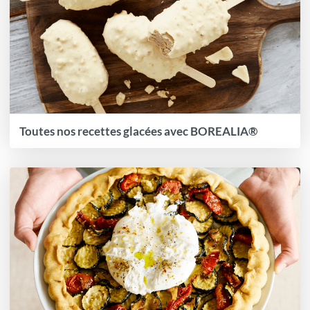
Toutes nos recettes glacées avec BOREALIA®