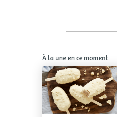
À la une en ce moment