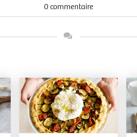
0 commentaire