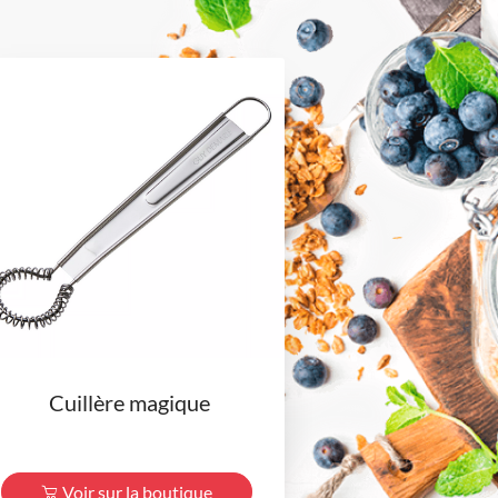
Cuillère magique
Voir sur la boutique