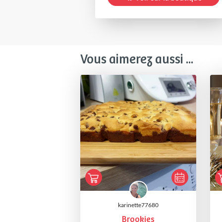
Vous aimerez aussi ...
karinette77680
Brookies