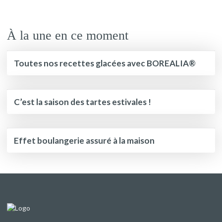
À la une en ce moment
Toutes nos recettes glacées avec BOREALIA®
C’est la saison des tartes estivales !
Effet boulangerie assuré à la maison