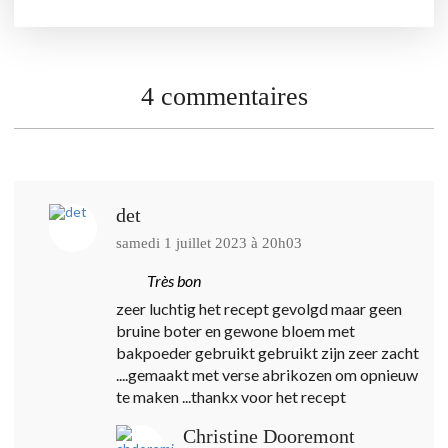
4 commentaires
det
samedi 1 juillet 2023 à 20h03
Très bon
zeer luchtig het recept gevolgd maar geen
bruine boter en gewone bloem met
bakpoeder gebruikt gebruikt zijn zeer zacht
....gemaakt met verse abrikozen om opnieuw
te maken ...thankx voor het recept
Christine Dooremont