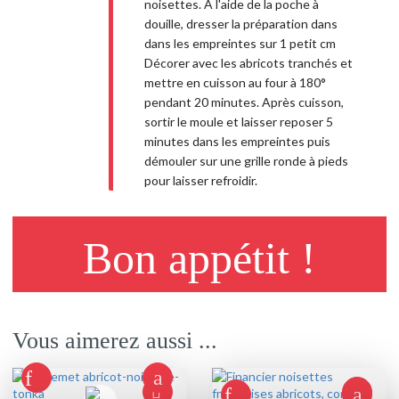
noisettes. A l'aide de la poche à
douille, dresser la préparation dans
dans les empreintes sur 1 petit cm
Décorer avec les abricots tranchés et
mettre en cuisson au four à 180°
pendant 20 minutes. Après cuisson,
sortir le moule et laisser reposer 5
minutes dans les empreintes puis
démouler sur une grille ronde à pieds
pour laisser refroidir.
Bon appétit !
Vous aimerez aussi ...