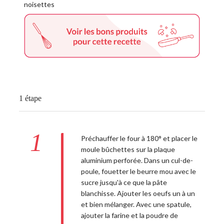
1 étape
1
Préchauffer le four à 180° et placer le
moule bûchettes sur la plaque
aluminium perforée. Dans un cul-de-
poule, fouetter le beurre mou avec le
sucre jusqu'à ce que la pâte
blanchisse. Ajouter les oeufs un à un
et bien mélanger. Avec une spatule,
ajouter la farine et la poudre de