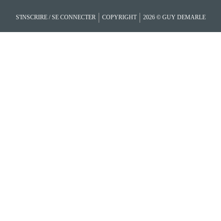
S'INSCRIRE / SE CONNECTER
COPYRIGHT
2026 © GUY DEMARLE