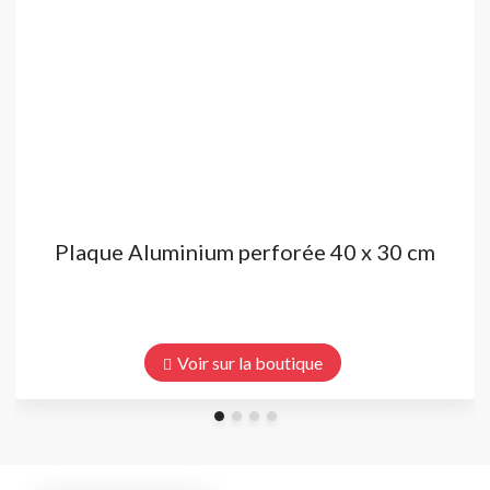
Plaque Aluminium perforée 40 x 30 cm
Voir sur la boutique