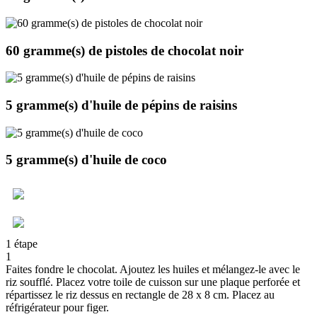
60 gramme(s)
de pistoles de chocolat noir
5 gramme(s)
d'huile de pépins de raisins
5 gramme(s)
d'huile de coco
1 étape
1
Faites fondre le chocolat. Ajoutez les huiles et mélangez-le avec le
riz soufflé. Placez votre toile de cuisson sur une plaque perforée et
répartissez le riz dessus en rectangle de 28 x 8 cm. Placez au
réfrigérateur pour figer.