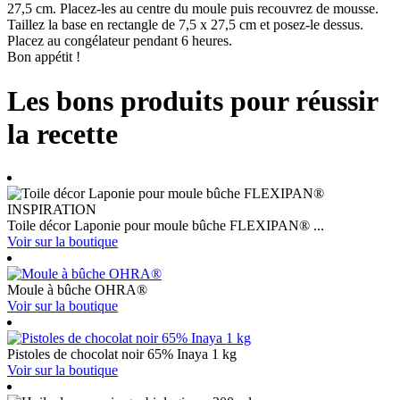
27,5 cm. Placez-les au centre du moule puis recouvrez de mousse.
Taillez la base en rectangle de 7,5 x 27,5 cm et posez-le dessus.
Placez au congélateur pendant 6 heures.
Bon appétit !
Les bons produits pour réussir
la recette
Toile décor Laponie pour moule bûche FLEXIPAN® ...
Voir sur la boutique
Moule à bûche OHRA®
Voir sur la boutique
Pistoles de chocolat noir 65% Inaya 1 kg
Voir sur la boutique