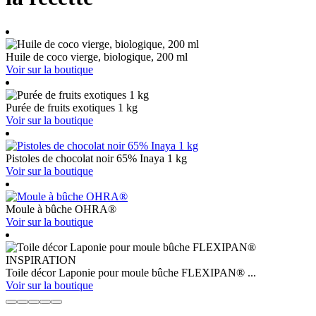
Huile de coco vierge, biologique, 200 ml
Voir sur la boutique
Purée de fruits exotiques 1 kg
Voir sur la boutique
Pistoles de chocolat noir 65% Inaya 1 kg
Voir sur la boutique
Moule à bûche OHRA®
Voir sur la boutique
Toile décor Laponie pour moule bûche FLEXIPAN® ...
Voir sur la boutique