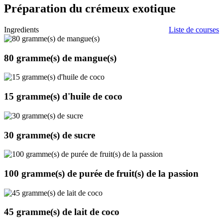
Préparation du crémeux exotique
Ingredients
Liste de courses
80 gramme(s)
de mangue(s)
15 gramme(s)
d'huile de coco
30 gramme(s)
de sucre
100 gramme(s)
de purée de fruit(s) de la passion
45 gramme(s)
de lait de coco