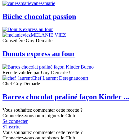
vanessmarie
Bûche chocolat passion
MELANIE VIEZ
Conseillère Guy Demarle
Donuts express au four
Recette validée par Guy Demarle !
Chef Laurent Deregnaucourt
Chef Guy Demarle
Barres chocolat praliné façon Kinder ...
Vous souhaitez commenter cette recette ?
Connectez-vous ou rejoignez le Club
Se connecter
S'inscrire
Vous souhaitez commenter cette recette ?
Connectez-vous ou rejoignez le Club