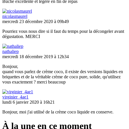
Bûche excellente et légère en fin de repas
nicolasmaurel
mercredi 23 décembre 2020 à 09h49
Pourriez vous nous dire si il faut du temps pour la décongeler avant
dégustation. MERCI
nathaliep
mercredi 18 décembre 2019 à 12h34
Bonjour,
quand vous parlez de crème coco, il existe des versions liquides en
briquettes et de la véritable crème de coco pure, solide, qu'utilisez
vous exactement ? merci beaucoup
virginier_4ae1
lundi 6 janvier 2020 à 16h21
Bonjour, moi j'ai utilisé de la crème coco liquide en conserve.
À la une en ce moment