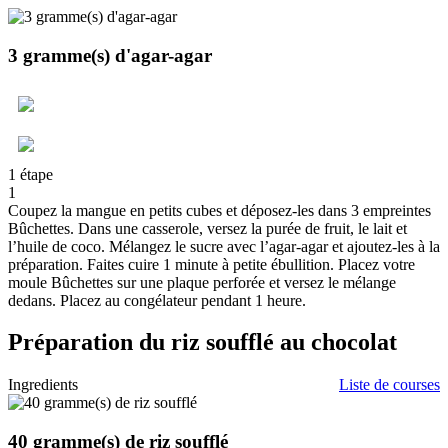
3 gramme(s)
d'agar-agar
1 étape
1
Coupez la mangue en petits cubes et déposez-les dans 3 empreintes
Bûchettes. Dans une casserole, versez la purée de fruit, le lait et
l’huile de coco. Mélangez le sucre avec l’agar-agar et ajoutez-les à la
préparation. Faites cuire 1 minute à petite ébullition. Placez votre
moule Bûchettes sur une plaque perforée et versez le mélange
dedans. Placez au congélateur pendant 1 heure.
Préparation du riz soufflé au chocolat
Ingredients
Liste de courses
40 gramme(s)
de riz soufflé