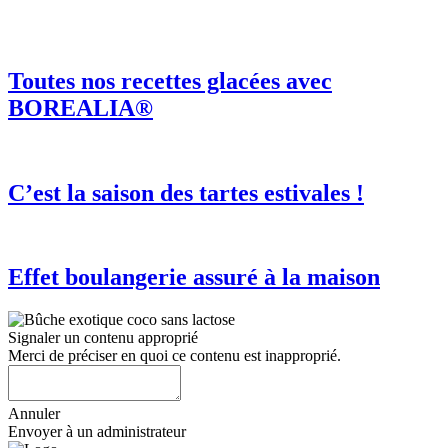
Toutes nos recettes glacées avec
BOREALIA®
C’est la saison des tartes estivales !
Effet boulangerie assuré à la maison
Signaler un contenu approprié
Merci de préciser en quoi ce contenu est inapproprié.
Annuler
Envoyer à un administrateur