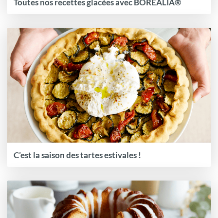
Toutes nos recettes glacées avec BOREALIA®
C’est la saison des tartes estivales !