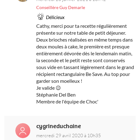
Conseillère Guy Demarle
Délicieux
Cathy, merci pour ta recette régulièrement
présente sur notre table de petit déjeuner.
Deux brioches réalisées en même temps dans
deux moules à cake, le première est presque
entièrement dévorée dès le lendemain matin,
la seconde et le petit reste sont conservés
sous vide en tassant légèrement dans le grand
récipient rectangulaire Be Save. Au top pour
garder son moelleux !
Je valide 😉
Stéphanie Del Ben
Membre de l'équipe de Choc'
cygrineduchaine
mercredi 29 avril 2020 à 10h35