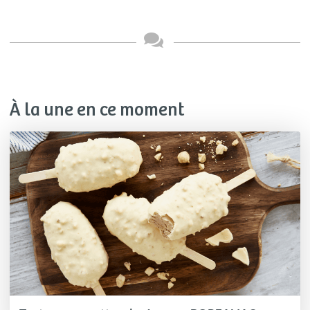
À la une en ce moment