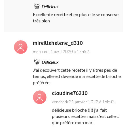
Délicieux
Excellente recette et en plus elle se conserve
très bien
mireillehelene_d310
mercredi 1 avril 2020 à 17h52
Délicieux
J'ai découvert cette recette il y a très peu de
temps, elle est devenue ma recette de brioche
préférée;
claudine76210
vendredi 21 janvier 2022 à 16h02
délicieuse brioche !!!! j'ai fait
plusieurs recettes mais c'est celle ci
que préfère mon mari