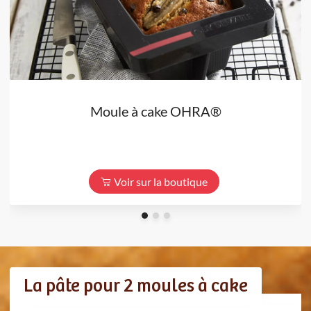
Moule à cake OHRA®
Voir sur la boutique
La pâte pour 2 moules à cake