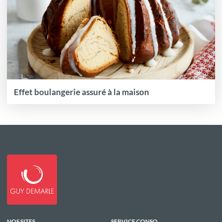
Effet boulangerie assuré à la maison
NOS SITES
SERVICE CONSO