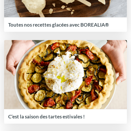
Toutes nos recettes glacées avec BOREALIA®
C’est la saison des tartes estivales !