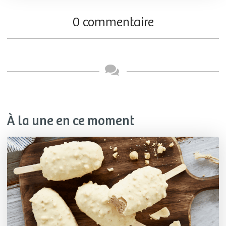
0 commentaire
À la une en ce moment