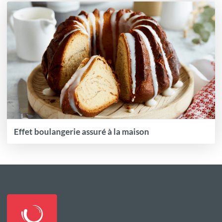
Effet boulangerie assuré à la maison