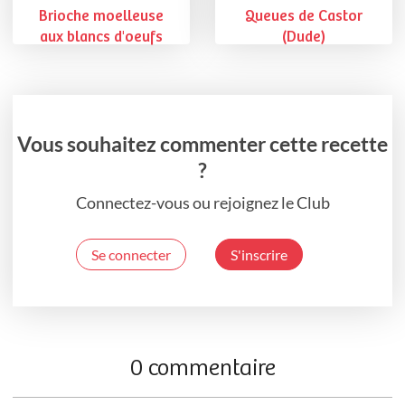
Brioche moelleuse
Queues de Castor
aux blancs d'oeufs
(Dude)
Vous souhaitez commenter cette recette
?
Connectez-vous ou rejoignez le Club
Se connecter
S'inscrire
0 commentaire