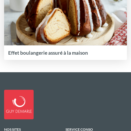
Effet boulangerie assuré à la maison
NOS SITES
SERVICE CONSO