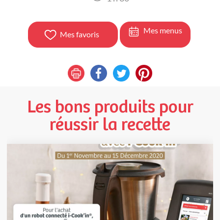
Mes menus
Mes favoris
Les bons produits pour
réussir la recette