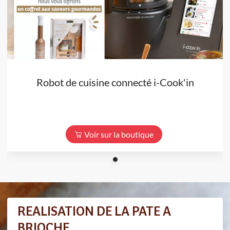
Robot de cuisine connecté i-Cook'in
Voir sur la boutique
REALISATION DE LA PATE A
BRIOCHE