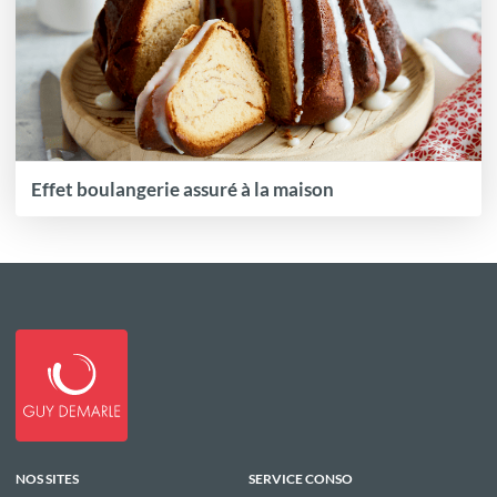
Effet boulangerie assuré à la maison
NOS SITES
SERVICE CONSO