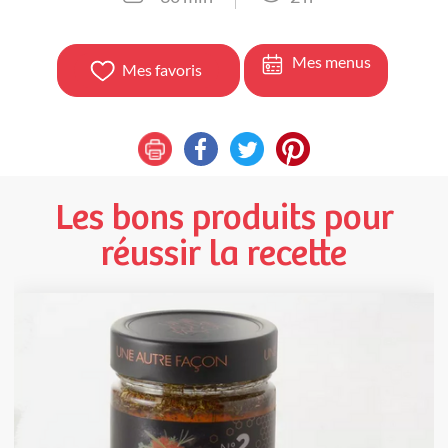
Mes menus
Mes favoris
Les bons produits pour
réussir la recette