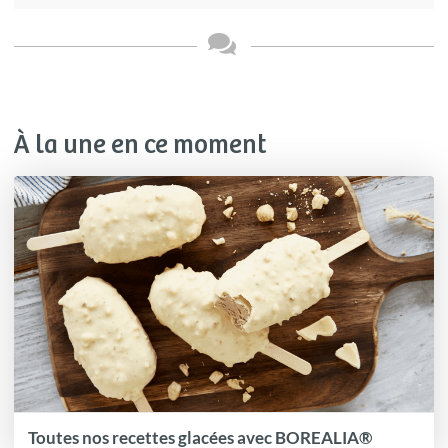
À la une en ce moment
Toutes nos recettes glacées avec BOREALIA®