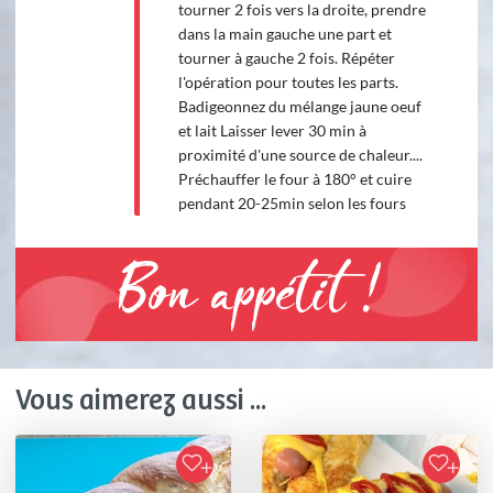
tourner 2 fois vers la droite, prendre
dans la main gauche une part et
tourner à gauche 2 fois. Répéter
l'opération pour toutes les parts.
Badigeonnez du mélange jaune oeuf
et lait Laisser lever 30 min à
proximité d'une source de chaleur....
Préchauffer le four à 180° et cuire
pendant 20-25min selon les fours
Bon appétit !
Vous aimerez aussi ...