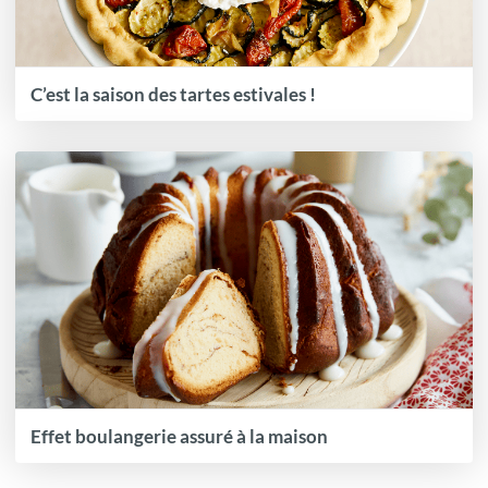
C’est la saison des tartes estivales !
Effet boulangerie assuré à la maison