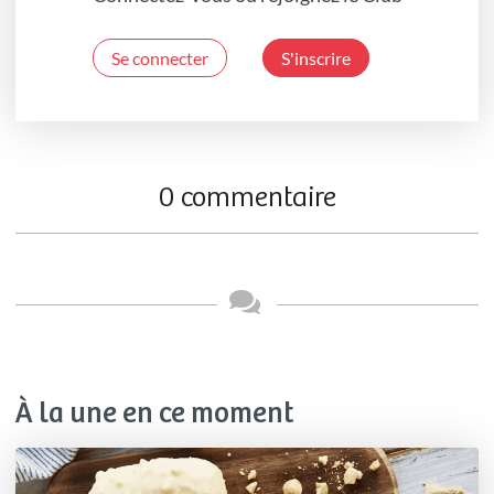
Se connecter
S'inscrire
0 commentaire
À la une en ce moment