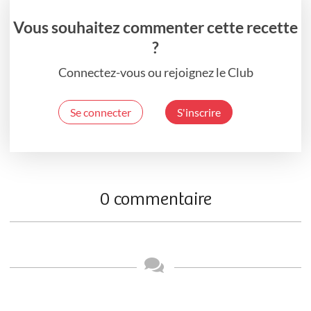
Vous souhaitez commenter cette recette
?
Connectez-vous ou rejoignez le Club
Se connecter
S'inscrire
0 commentaire