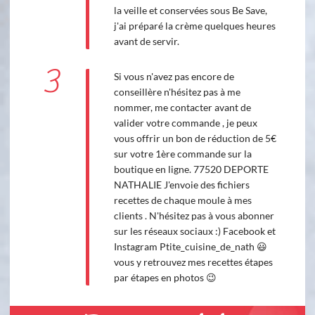
la veille et conservées sous Be Save,
j'ai préparé la crème quelques heures
avant de servir.
3
Si vous n'avez pas encore de
conseillère n'hésitez pas à me
nommer, me contacter avant de
valider votre commande , je peux
vous offrir un bon de réduction de 5€
sur votre 1ère commande sur la
boutique en ligne. 77520 DEPORTE
NATHALIE J'envoie des fichiers
recettes de chaque moule à mes
clients . N'hésitez pas à vous abonner
sur les réseaux sociaux :) Facebook et
Instagram Ptite_cuisine_de_nath 😃
vous y retrouvez mes recettes étapes
par étapes en photos 😉