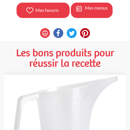
Mes menus
Mes favoris
Les bons produits pour
réussir la recette