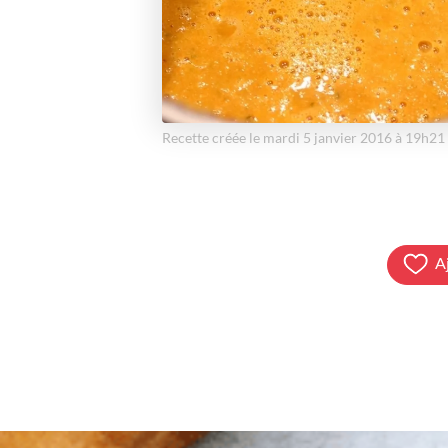
Recette créée le mardi 5 janvier 2016 à 19h21
A