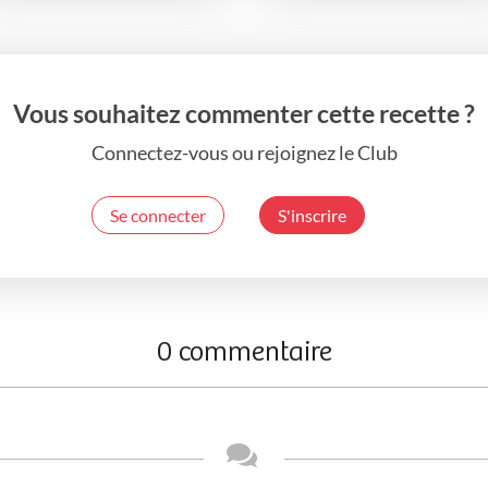
Vous souhaitez commenter cette recette ?
Connectez-vous ou rejoignez le Club
Se connecter
S'inscrire
0 commentaire