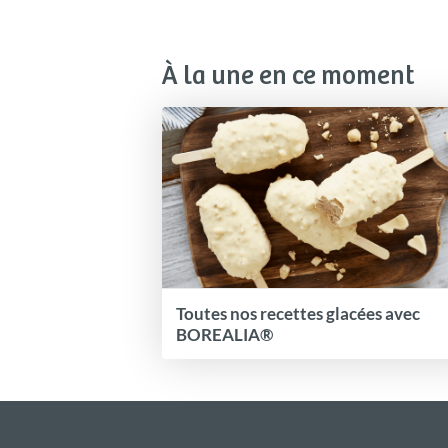
À la une en ce moment
Toutes nos recettes glacées avec
BOREALIA®