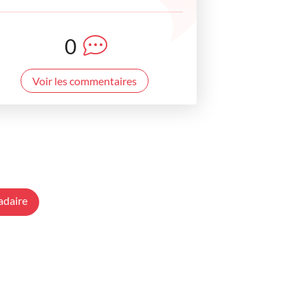
0
Voir les commentaires
adaire