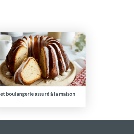
fet boulangerie assuré à la maison