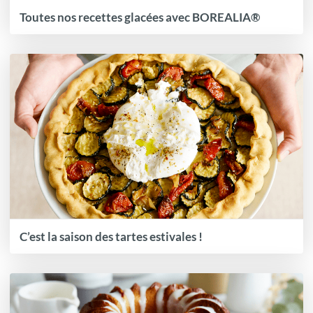
Toutes nos recettes glacées avec BOREALIA®
C’est la saison des tartes estivales !