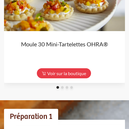
Moule 30 Mini-Tartelettes OHRA®
Voir sur la boutique
Préparation 1