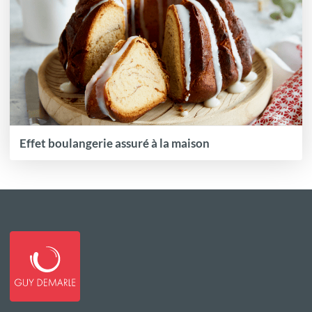
Effet boulangerie assuré à la maison