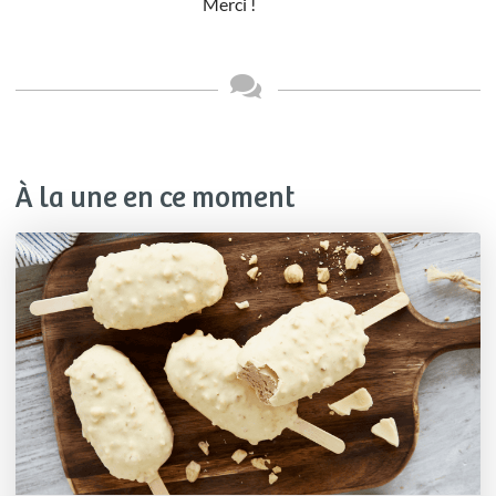
Merci !
À la une en ce moment