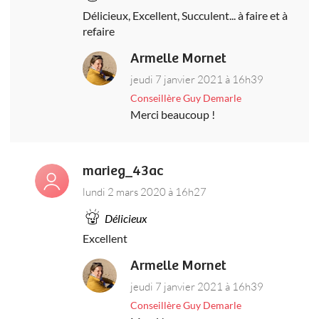
Délicieux, Excellent, Succulent... à faire et à
refaire
Armelle Mornet
jeudi 7 janvier 2021 à 16h39
Conseillère Guy Demarle
Merci beaucoup !
marieg_43ac
lundi 2 mars 2020 à 16h27
Délicieux
Excellent
Armelle Mornet
jeudi 7 janvier 2021 à 16h39
Conseillère Guy Demarle