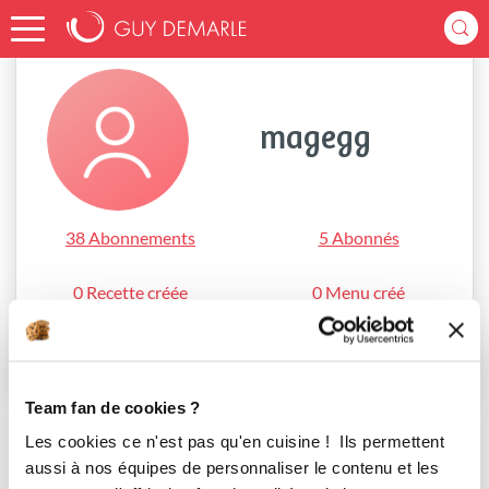
Accueil
magegg
magegg
38 Abonnements
5 Abonnés
0 Recette créée
0 Menu créé
S'abonner
Team fan de cookies ?
Les cookies ce n'est pas qu'en cuisine ! Ils permettent
aussi à nos équipes de personnaliser le contenu et les