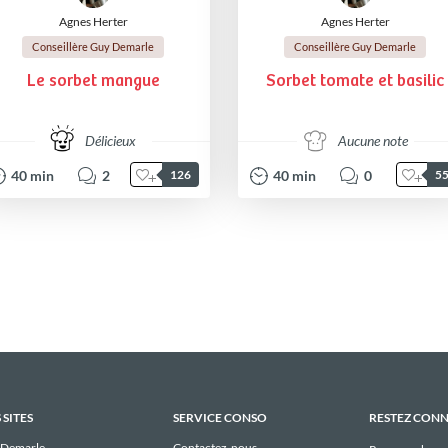
Agnes Herter
Agnes Herter
Conseillère Guy Demarle
Conseillère Guy Demarle
Le sorbet mangue
Sorbet tomate et basilic
Délicieux
Aucune note
40
min
2
40
min
0
126
5
 SITES
SERVICE CONSO
RESTEZ CON
 Demarle
Contactez-nous