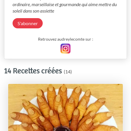
ordinaire, marseillaise et gourmande qui aime mettre du 
soleil dans son assiette
S'abonner
Retrouvez audreylecomte sur :
14 Recettes créées
(14)