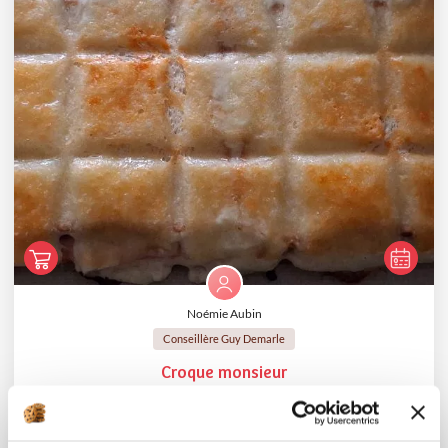
Noémie Aubin
Conseillère Guy Demarle
Croque monsieur
Aucune note