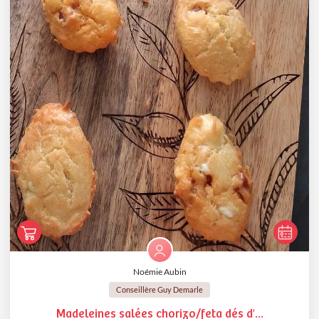
Noémie Aubin
Conseillère Guy Demarle
Madeleines salées chorizo/feta dés d'...