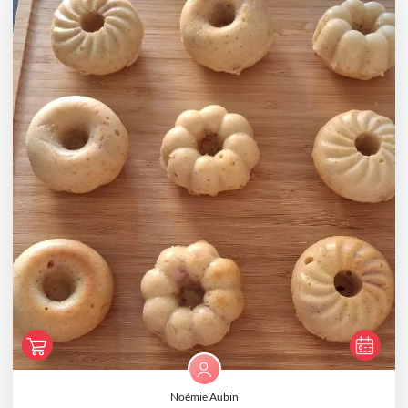
Noémie Aubin