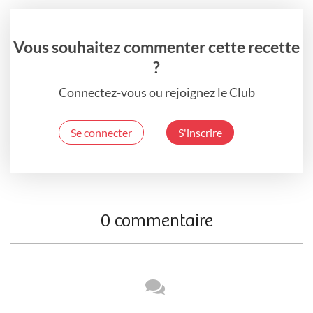
Vous souhaitez commenter cette recette
?
Connectez-vous ou rejoignez le Club
Se connecter
S'inscrire
0 commentaire