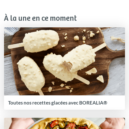
À la une en ce moment
Toutes nos recettes glacées avec BOREALIA®