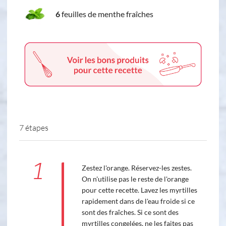
6
feuilles de menthe fraîches
7 étapes
1
Zestez l'orange. Réservez-les zestes.
On n'utilise pas le reste de l'orange
pour cette recette. Lavez les myrtilles
rapidement dans de l'eau froide si ce
sont des fraîches. Si ce sont des
myrtilles congelées, ne les faites pas