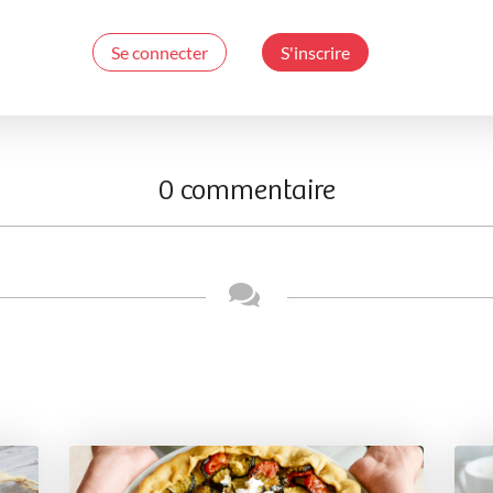
Se connecter
S'inscrire
0 commentaire