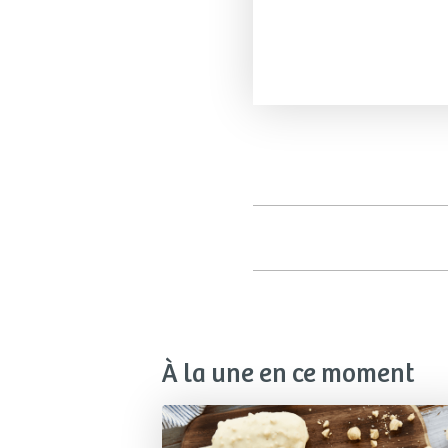
À la une en ce moment