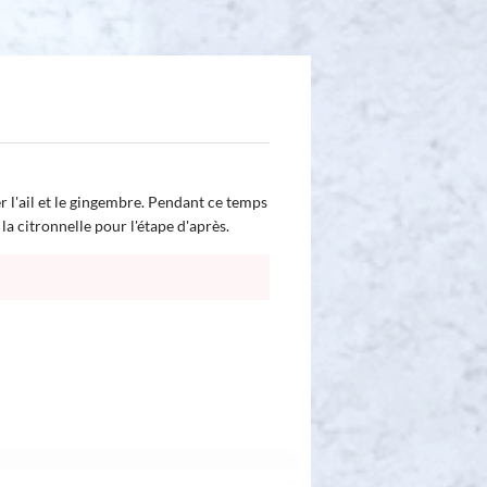
r l'ail et le gingembre. Pendant ce temps
 la citronnelle pour l'étape d'après.