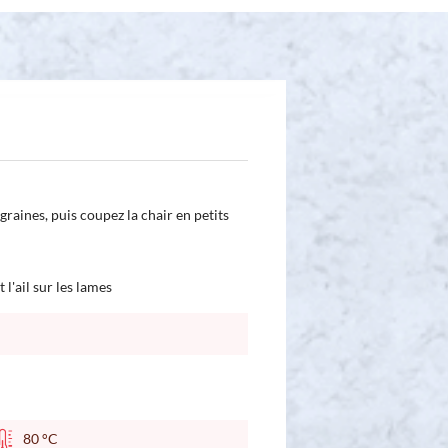
 graines, puis coupez la chair en petits
 l'ail sur les lames
80 °C