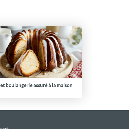
fet boulangerie assuré à la maison