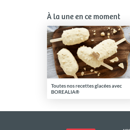
À la une en ce moment
Toutes nos recettes glacées avec
BOREALIA®