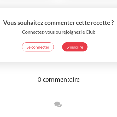
Vous souhaitez commenter cette recette ?
Connectez-vous ou rejoignez le Club
Se connecter
S'inscrire
0 commentaire