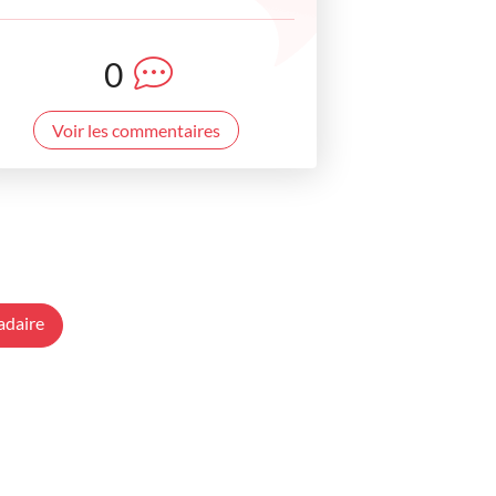
0
Voir les commentaires
adaire