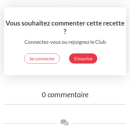
Vous souhaitez commenter cette recette
?
Connectez-vous ou rejoignez le Club
Se connecter
S'inscrire
0 commentaire