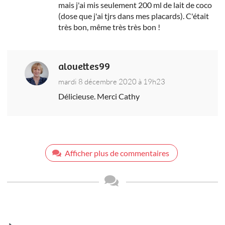
mais j'ai mis seulement 200 ml de lait de coco
(dose que j'ai tjrs dans mes placards). C'était
très bon, même très très bon !
alouettes99
mardi 8 décembre 2020 à 19h23
Délicieuse. Merci Cathy
Afficher plus de commentaires