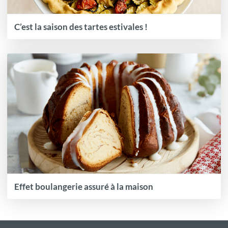
C’est la saison des tartes estivales !
Effet boulangerie assuré à la maison