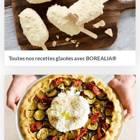
Toutes nos recettes glacées avec BOREALIA®