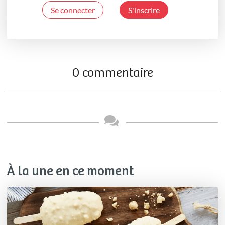
Se connecter
S'inscrire
0 commentaire
À la une en ce moment