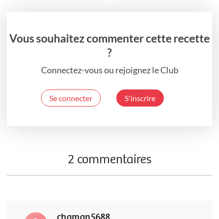
Vous souhaitez commenter cette recette
?
Connectez-vous ou rejoignez le Club
Se connecter
S'inscrire
2 commentaires
chaman5688