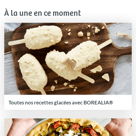
À la une en ce moment
Toutes nos recettes glacées avec BOREALIA®