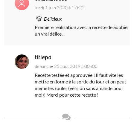
lundi 1 juin 2020 à 17h22
Délicieux
Première réalisation avec la recette de Sophie,
un vrai délice..
titiepa
dimanche 25 août 2019 à 00h00
Recette testée et approuvée ! Il faut vite les
mettre en forme à la sortie du four et on peut
même les rouler (version sans amande pour
moi)! Merci pour cette recette !