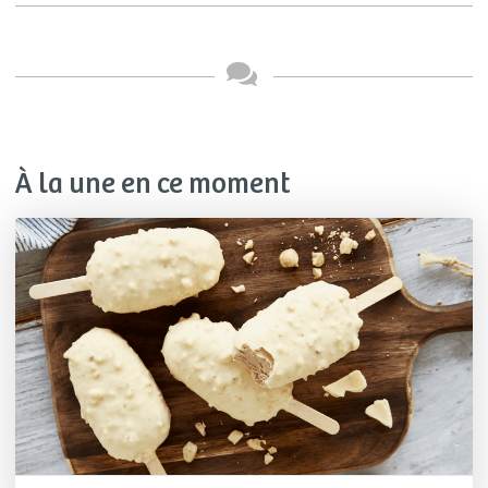
À la une en ce moment