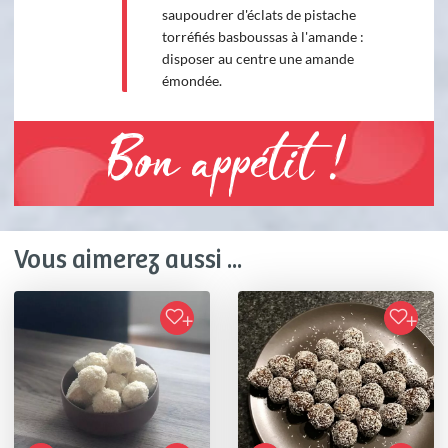
saupoudrer d'éclats de pistache
torréfiés basboussas à l'amande :
disposer au centre une amande
émondée.
Bon appétit !
Vous aimerez aussi ...