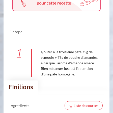
1 étape
1
ajouter à la troisième pâte 75g de
semoule + 75g de poudre d'amandes,
ainsi que l'arôme d'amande amère.
Bien mélanger jusqu'à l'obtention
d'une pâte homogène.
FInitions
Ingredients
Liste de courses