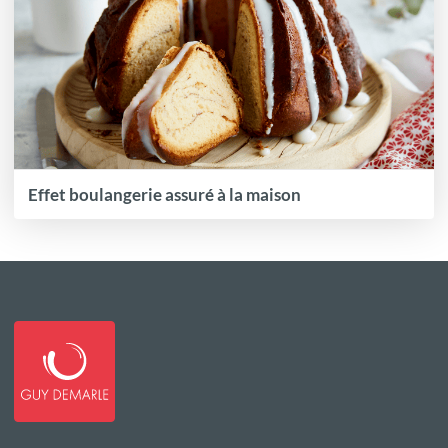
Effet boulangerie assuré à la maison