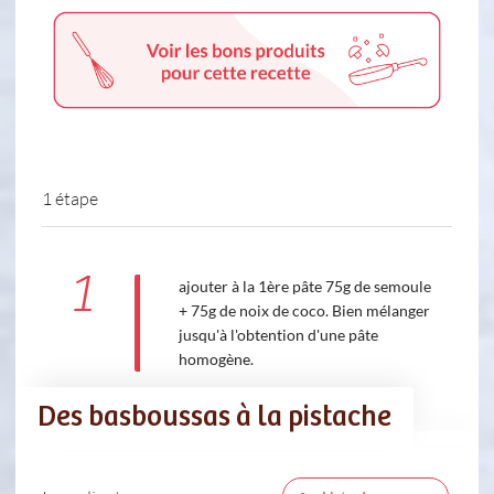
1 étape
1
ajouter à la 1ère pâte 75g de semoule
+ 75g de noix de coco. Bien mélanger
jusqu'à l'obtention d'une pâte
homogène.
Des basboussas à la pistache