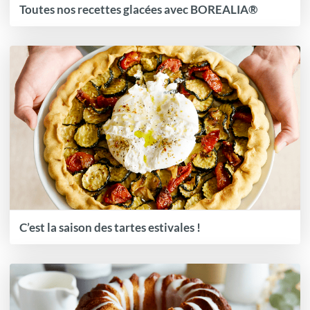
Toutes nos recettes glacées avec BOREALIA®
C’est la saison des tartes estivales !