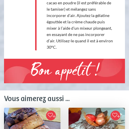
cacao en poudre (il est préférable de
le tamiser) et mélangez sans
incorporer d’air. Ajoutez la gélatine
égouttée et la crème chaude puis
mixer à l’aide d’un mixeur plongeant,
en essayant de ne pas incorporer
d’air. Utilisez-le quand il est à environ
30°C.
Bon appétit !
Vous aimerez aussi ...