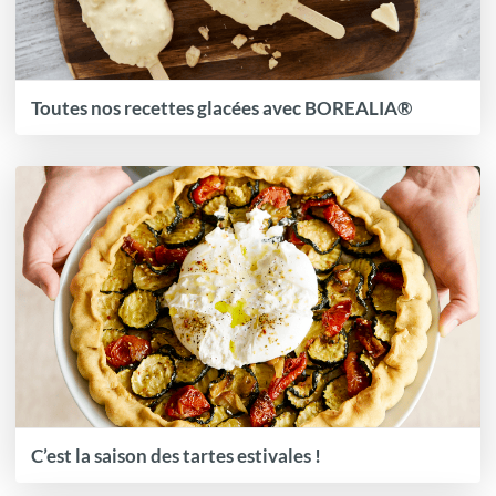
Toutes nos recettes glacées avec BOREALIA®
C’est la saison des tartes estivales !