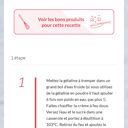
1 étape
1
Mettez la gélatine à tremper dans un
grand bol d’eau froide (si vous utilisez
de la gélatine en poudre il faut ajouter
6 fois son poids en eau, pas plus !).
Faites chauffer la crème à feu doux.
Versez l’eau et le sucre dans une
casserole et portez à ébullition à
103°C. Retirez du feu et ajoutez le