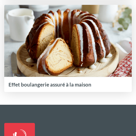
Effet boulangerie assuré à la maison