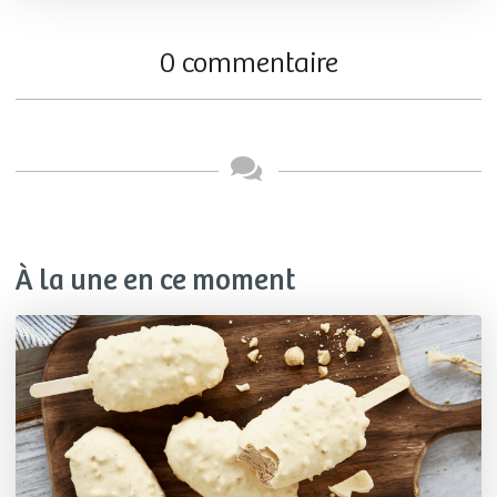
0 commentaire
À la une en ce moment