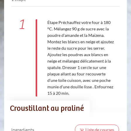
1
Étape Préchauffez votre four à 180
°C. Mélangez 90 g de sucre avec la
poudre d'amande et la Maïzena.
Montez les blancs en neige et ajoutez
le reste du sucre pour les serrer.
Ajoutez les poudres aux blancs en
neige et mélangez délicatement à la
spatule. Dresser 1 cercle sur une
plaque allant au four recouverte
d'une toile cuisson, avec une poche
munie d'une douille lisse . Enfournez
15 à 20 min.
Croustillant au praliné
Ingredients
Liste de courses