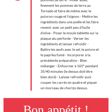
finement les pommes de terre au
Tornado et faire de même avec le
poivron rouge et l'oignon - Mettre les
ingrédients dans une poêle et les faire
revenir avec un petit peu d'huile
d'olive - Poser le moule tablette sur la
plaque alu perforée - Verser les
ingrédients et laisser refroidir -
Battre les œufs avec le sel, le poivre et
le paprika fumé - Incorporer à la
précédente préparation - Bien
mélanger - Enfourner à 165° pendant
35/40 minutes (le dessus doit être
bien doré) - Laisser refroidir puis
couper les carrés en quatre et piquer
un morceau de chorizo dessus.
Bon appétit !