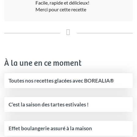
Facile, rapide et délicieux!
Merci pour cette recette
À la une en ce moment
Toutes nos recettes glacées avec BOREALIA®
C’est la saison des tartes estivales !
Effet boulangerie assuré à la maison