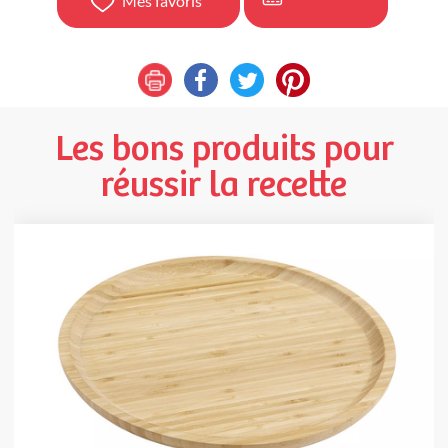
Mes favoris
Les bons produits pour
réussir la recette