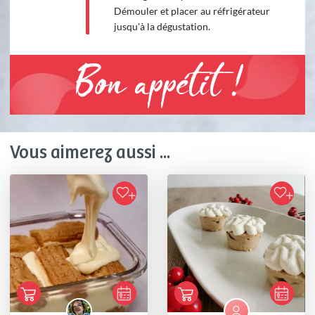
Démouler et placer au réfrigérateur
jusqu'à la dégustation.
Bon appétit !
Vous aimerez aussi ...