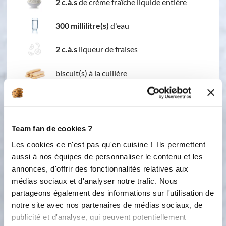
2 c.à.s
de crème fraîche liquide entière
300 millilitre(s)
d'eau
2 c.à.s
liqueur de fraises
biscuit(s) à la cuillère
Team fan de cookies ?
Les cookies ce n'est pas qu'en cuisine ! Ils permettent
aussi à nos équipes de personnaliser le contenu et les
annonces, d'offrir des fonctionnalités relatives aux
médias sociaux et d'analyser notre trafic. Nous
1 étape
partageons également des informations sur l'utilisation de
notre site avec nos partenaires de médias sociaux, de
publicité et d'analyse, qui peuvent potentiellement