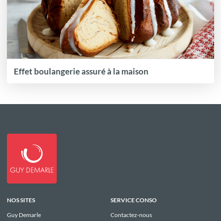
Effet boulangerie assuré à la maison
NOS SITES
SERVICE CONSO
Guy Demarle
Contactez-nous