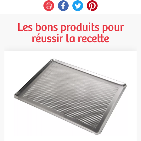
Les bons produits pour
réussir la recette