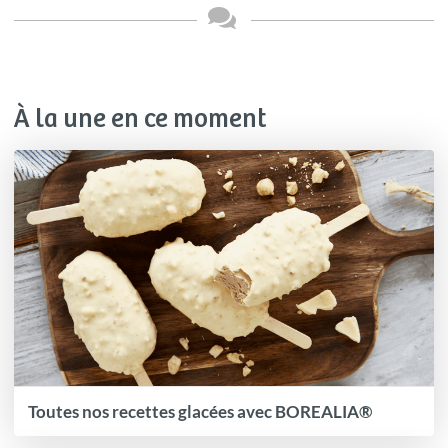
À la une en ce moment
Toutes nos recettes glacées avec BOREALIA®