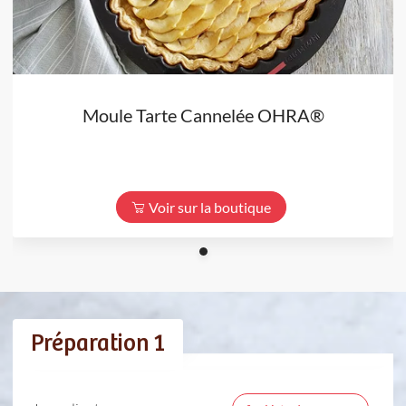
Moule Tarte Cannelée OHRA®
Voir sur la boutique
Préparation 1