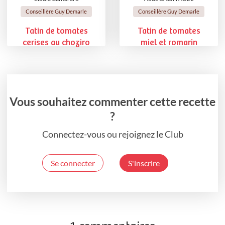
Conseillère Guy Demarle
Conseillère Guy Demarle
Tatin de tomates
Tatin de tomates
cerises au choziro
miel et romarin
Vous souhaitez commenter cette recette
?
Connectez-vous ou rejoignez le Club
Se connecter
S'inscrire