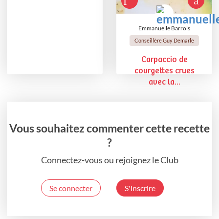
Emmanuelle Barrois
Conseillère Guy Demarle
Carpaccio de
courgettes crues
avec la...
Vous souhaitez commenter cette recette
?
Connectez-vous ou rejoignez le Club
Se connecter
S'inscrire