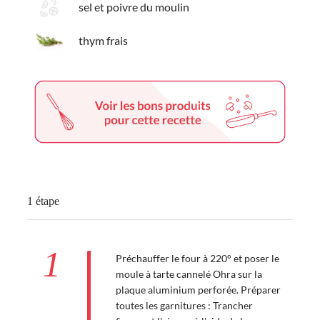
sel et poivre du moulin
thym frais
1 étape
1
Préchauffer le four à 220° et poser le
moule à tarte cannelé Ohra sur la
plaque aluminium perforée. Préparer
toutes les garnitures : Trancher