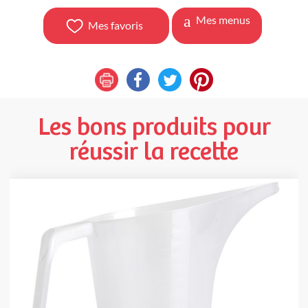
Mes menus
Mes favoris
Les bons produits pour
réussir la recette