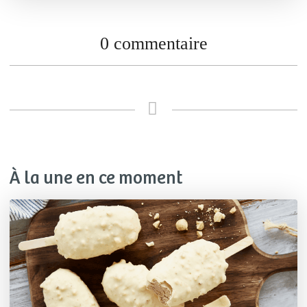
0 commentaire
À la une en ce moment