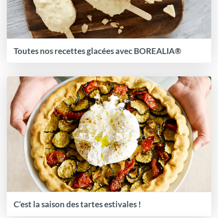
Toutes nos recettes glacées avec BOREALIA®
C’est la saison des tartes estivales !