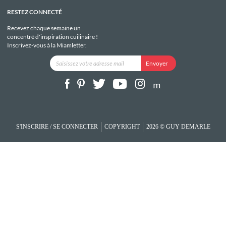
RESTEZ CONNECTÉ
Recevez chaque semaine un
concentré d'inspiration cuilinaire !
Inscrivez-vous à la Miamletter.
S'INSCRIRE / SE CONNECTER
COPYRIGHT
2026 © GUY DEMARLE