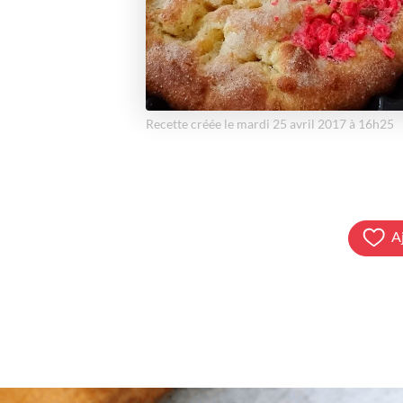
Recette créée le mardi 25 avril 2017 à 16h25
A