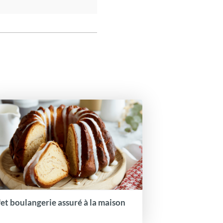
fet boulangerie assuré à la maison