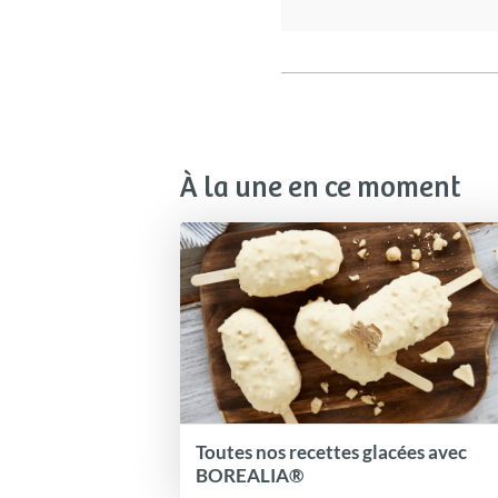
À la une en ce moment
Toutes nos recettes glacées avec
BOREALIA®