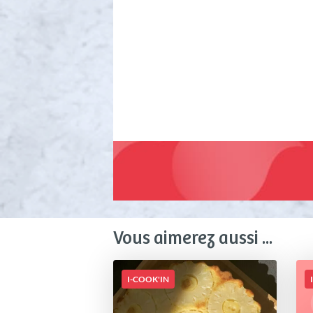
Vous aimerez aussi ...
I-COOK'IN