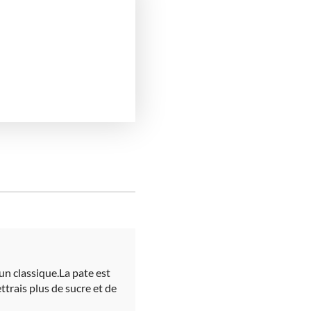
 un classique.La pate est
ttrais plus de sucre et de