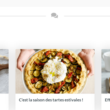
C’est la saison des tartes estivales !
Ef