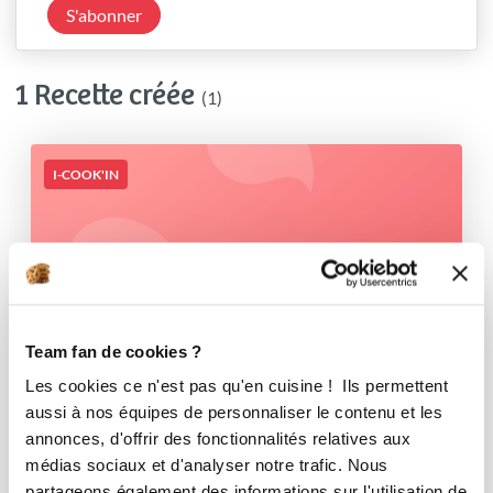
S'abonner
1 Recette créée
(1)
I-COOK'IN
Team fan de cookies ?
Les cookies ce n'est pas qu'en cuisine ! Ils permettent
aussi à nos équipes de personnaliser le contenu et les
annonces, d'offrir des fonctionnalités relatives aux
médias sociaux et d'analyser notre trafic. Nous
partageons également des informations sur l'utilisation de