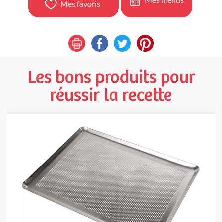
Mes favoris
Les bons produits pour
réussir la recette