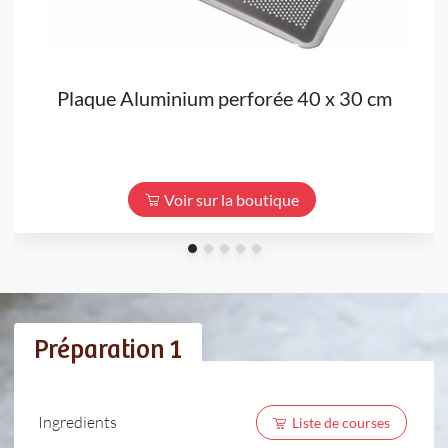
Plaque Aluminium perforée 40 x 30 cm
Voir sur la boutique
Préparation 1
Ingredients
Liste de courses