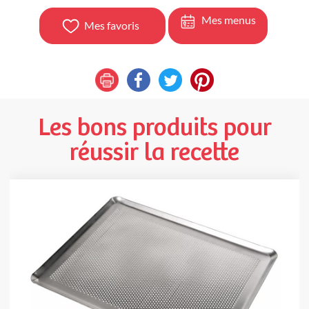
Mes menus
Mes favoris
Les bons produits pour
réussir la recette