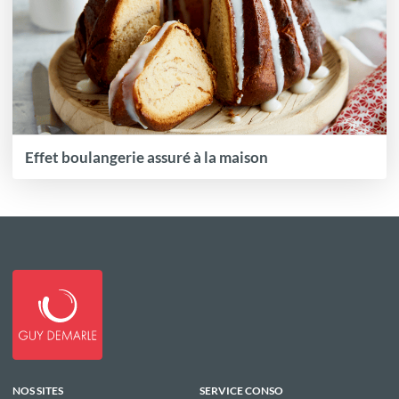
Effet boulangerie assuré à la maison
NOS SITES
SERVICE CONSO