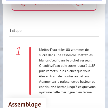
1 étape
1
Mettez l'eau et les 80 grammes de
sucre dans une casserole. Mettez les
blancs d'œuf dans le pichet verseur.
Chauffez l'eau et le sucre jusqu'à 118°
puis versez sur les blancs que vous
êtes en train de monter au batteur.
Augmentez la puissance du batteur et
continuez à battre jusqu'à ce que vous
ayez une belle meringue bien ferme.
Assemblage