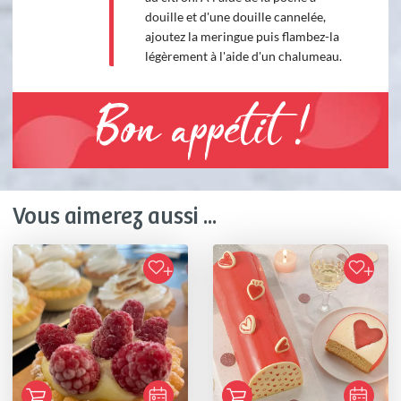
douille et d'une douille cannelée,
ajoutez la meringue puis flambez-la
légèrement à l'aide d'un chalumeau.
Bon appétit !
Vous aimerez aussi ...