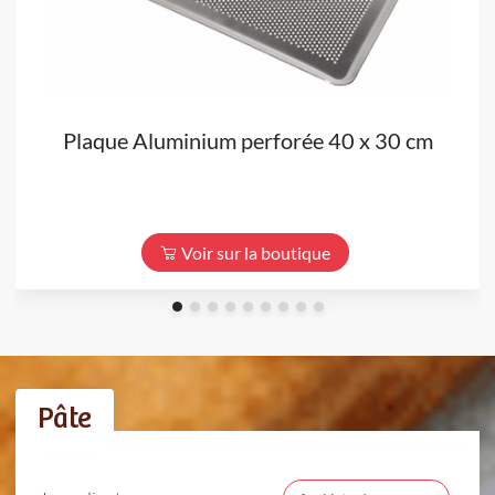
Plaque Aluminium perforée 40 x 30 cm
Voir sur la boutique
Pâte