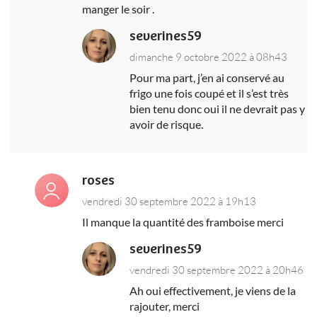
manger le soir .
severines59
dimanche 9 octobre 2022 à 08h43
Pour ma part, j’en ai conservé au
frigo une fois coupé et il s’est très
bien tenu donc oui il ne devrait pas y
avoir de risque.
roses
vendredi 30 septembre 2022 à 19h13
Il manque la quantité des framboise merci
severines59
vendredi 30 septembre 2022 à 20h46
Ah oui effectivement, je viens de la
rajouter, merci