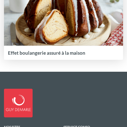
Effet boulangerie assuré à la maison
NOS SITES
SERVICE CONSO