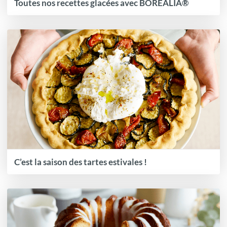
Toutes nos recettes glacées avec BOREALIA®
C’est la saison des tartes estivales !