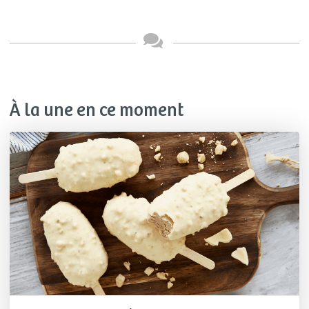
À la une en ce moment