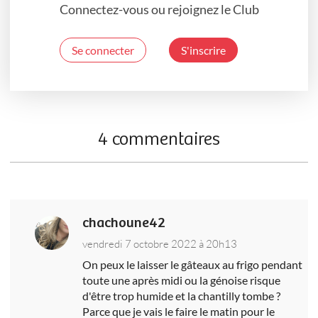
Connectez-vous ou rejoignez le Club
Se connecter
S'inscrire
4 commentaires
chachoune42
vendredi 7 octobre 2022 à 20h13
On peux le laisser le gâteaux au frigo pendant
toute une après midi ou la génoise risque
d'être trop humide et la chantilly tombe ?
Parce que je vais le faire le matin pour le