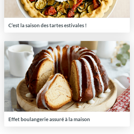
C’est la saison des tartes estivales !
Effet boulangerie assuré à la maison