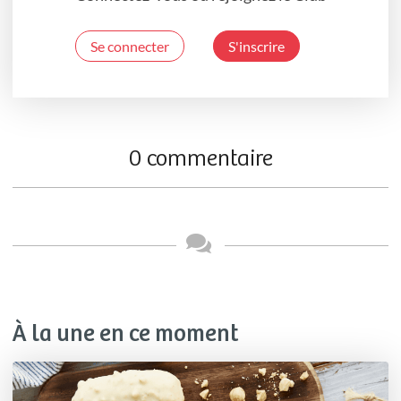
Se connecter
S'inscrire
0 commentaire
À la une en ce moment