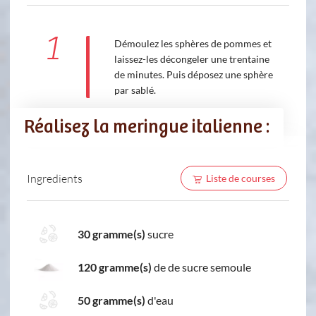
1
Démoulez les sphères de pommes et
laissez-les décongeler une trentaine
de minutes. Puis déposez une sphère
par sablé.
Réalisez la meringue italienne :
Ingredients
Liste de courses
30 gramme(s)
sucre
120 gramme(s)
de de sucre semoule
50 gramme(s)
d'eau