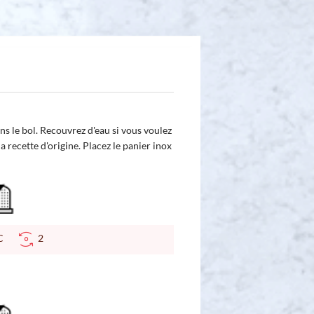
ns le bol. Recouvrez d'eau si vous voulez
 recette d'origine. Placez le panier inox
 °C
2