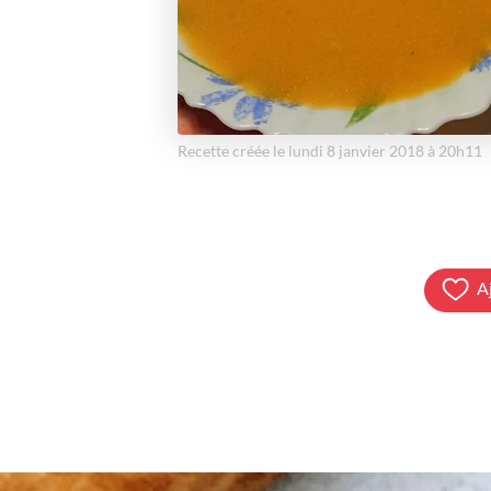
Recette créée le lundi 8 janvier 2018 à 20h11
A