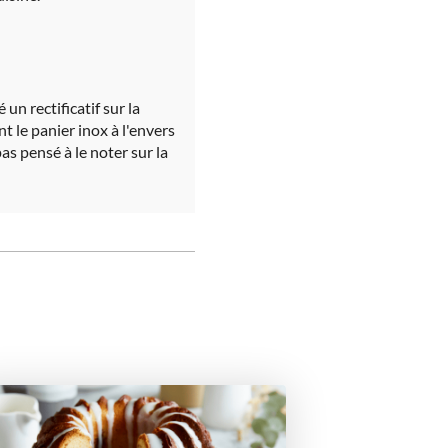
un rectificatif sur la
nt le panier inox à l'envers
pas pensé à le noter sur la